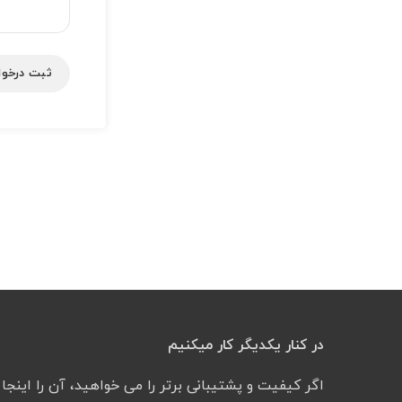
در کنار یکدیگر کار میکنیم
اگر کیفیت و پشتیبانی برتر را می خواهید، آن را اینجا پ