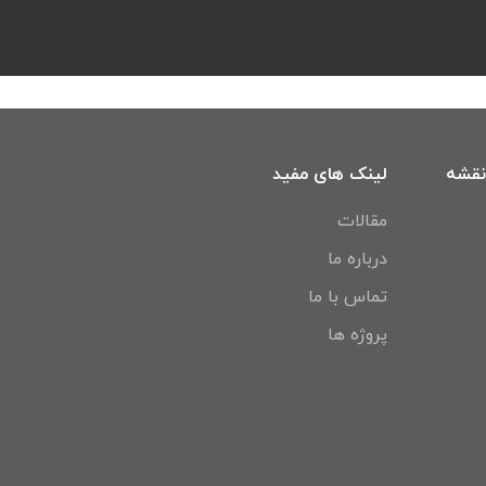
نقشه
لینک های مفید
مقالات
درباره ما
تماس با ما
پروژه ها