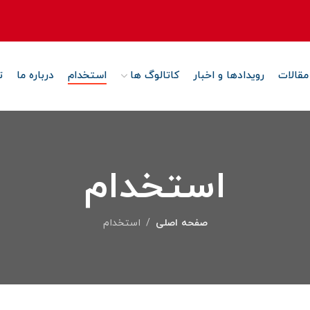
مقالات
رویدادها و اخبار
کاتالوگ ها
استخدام
درباره ما
ت
استخدام
صفحه اصلی
استخدام