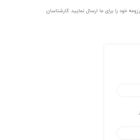
مه خود را برای ما ارسال نمایید. کارشناسان