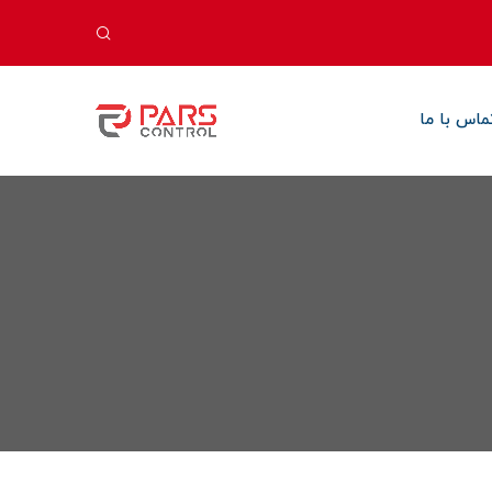
ماس با ما