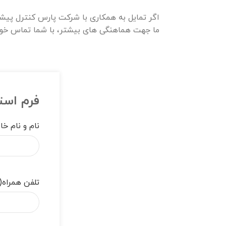
اگر تمایل به همکاری با شرکت پارس کنترل پیشرو
ما جهت هماهنگی های بیشتر، با شما تماس خو
فرم است
نام و نام خا
تلفن همراه
(