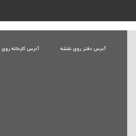
آدرس دفتر روی نقشه
آدرس کارخانه روی 