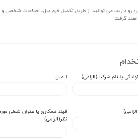
 رو دارید، می توانید از طریق تکمیل فرم ذیل، اطلاعات شخصی و رزو
اهند گرفت.
خدام
نوادگی یا نام شرکت
(الزامی)
ایمیل
الزامی)
فیلد همکاری یا عنوان شغلی مورد
نظر
(الزامی)