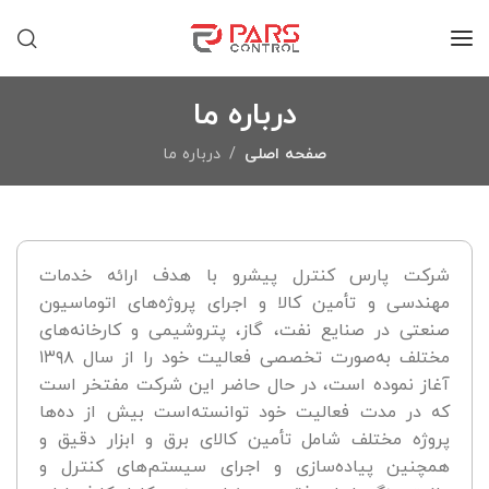
درباره ما
صفحه اصلی
درباره ما
شرکت پارس کنترل پیشرو با هدف ارائه خدمات
مهندسی و تأمین کالا و اجرای پروژه‌های اتوماسیون
صنعتی در صنایع نفت، گاز، پتروشیمی و کارخانه‌های
مختلف به‌صورت تخصصی فعالیت خود را از سال ۱۳۹۸
آغاز نموده است، در حال حاضر این شرکت مفتخر است
که در مدت فعالیت خود توانسته‌است بیش از ده‌ها
پروژه مختلف شامل تأمین کالای برق و ابزار دقیق و
همچنین پیاده‌سازی و اجرای سیستم­‌های کنترل و