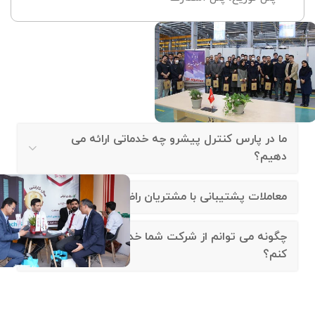
سوالات متداول
ما در پارس کنترل پیشرو چه خدماتی ارائه می
دهیم؟
معاملات پشتیبانی با مشتریان راضی تر؟
چگونه می توانم از شرکت شما خدمات دریافت
کنم؟