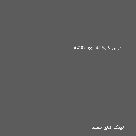
آدرس کارخانه روی نقشه
لینک های مفید