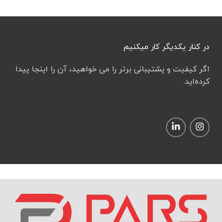
در کنار یکدیگر کار میکنیم
اگر کیفیت و پشتیبانی برتر را می خواهید، آن را اینجا پیدا
کرده‌اید.