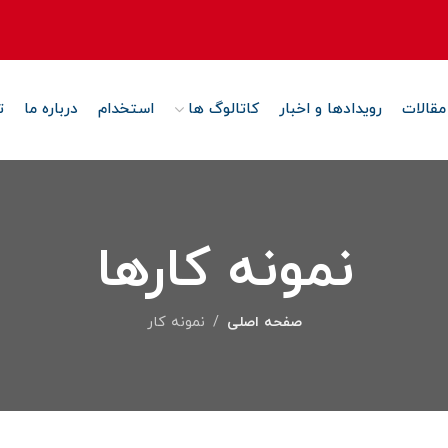
مقالات
رویدادها و اخبار
کاتالوگ ها
استخدام
درباره ما
ت
نمونه کارها
صفحه اصلی
نمونه ‌کار