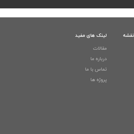
نقشه
لینک های مفید
مقالات
درباره ما
تماس با ما
پروژه ها