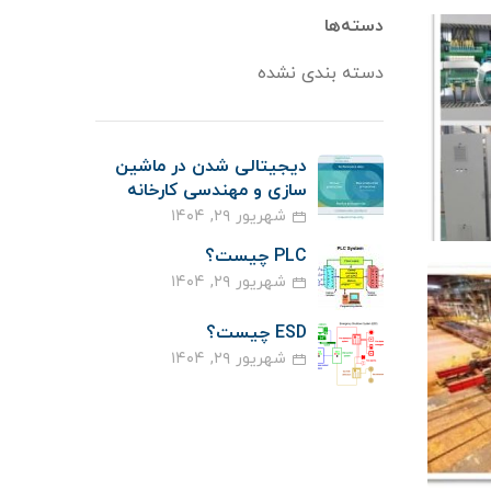
دسته‌ها
دسته بندی نشده
دیجیتالی شدن در ماشین
سازی و مهندسی کارخانه
شهریور ۲۹, ۱۴۰۴
PLC چیست؟
شهریور ۲۹, ۱۴۰۴
ESD چیست؟
شهریور ۲۹, ۱۴۰۴