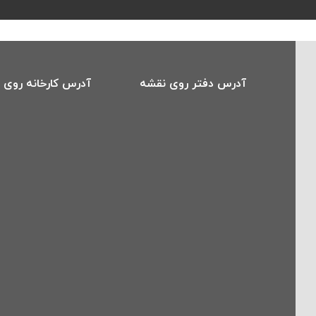
آدرس دفتر روی نقشه
آدرس کارخانه روی 