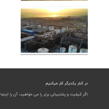
در کنار یکدیگر کار میکنیم
اگر کیفیت و پشتیبانی برتر را می خواهید، آن را اینجا پ