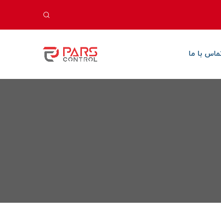
ماس با ما