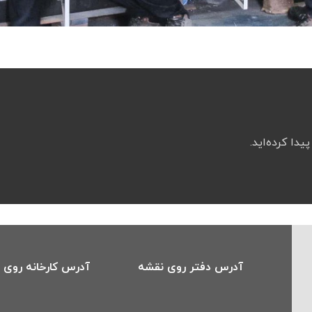
یدا کرده‌اید.
آدرس دفتر روی نقشه
آدرس کارخانه روی 