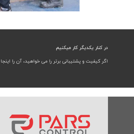
در کنار یکدیگر کار میکنیم
اگر کیفیت و پشتیبانی برتر را می خواهید، آن را اینجا پ