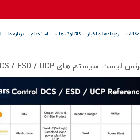
مقالات
رویدادها و اخبار
کاتالوگ ها
استخدام
درباره ما
ت
نس لیست سیستم های DCS / ESD / UCP