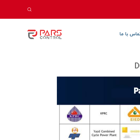
ماس با ما