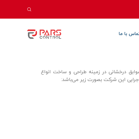
ماس با ما
وابق درخشانی در زمینه طراحی و ساخت انواع
اجرایی این شرکت بصورت زیر می‌باشد: