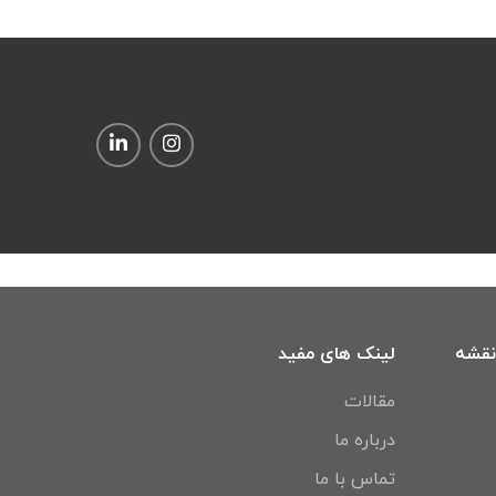
نقشه
لینک های مفید
مقالات
درباره ما
تماس با ما