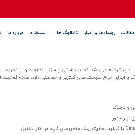
مقالات
رویدادها و اخبار
کاتالوگ ها
استخدام
درباره ما
ت
و پیشرفته می‌باشد که با داشتن پرسنلی توانمند و با تجربه، س
نگ و اجرای انواع سیستم‌های کنترلی و حفاظتی دارد. عمده فعالیت 
از راه دور