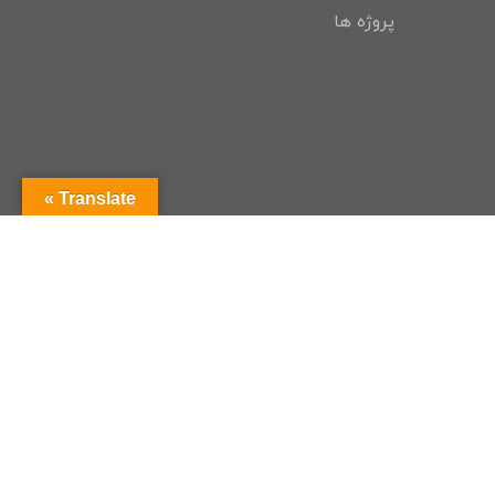
پروژه ها
Translate »