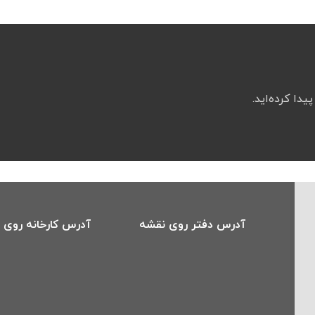
یدا کرده‌اید.
آدرس دفتر روی نقشه
آدرس کارخانه روی 