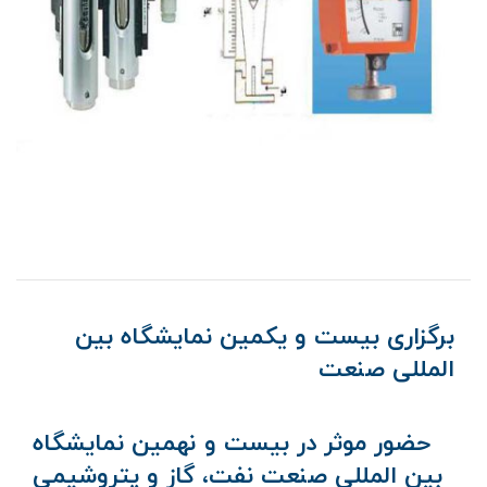
برگزاری بیست و یکمین نمایشگاه بین
المللی صنعت
حضور موثر در بیست و نهمین نمایشگاه
بین المللی صنعت نفت، گاز و پتروشیمی