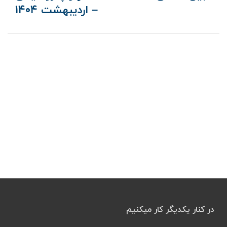
– اردیبهشت ۱۴۰۴
در کنار یکدیگر کار میکنیم