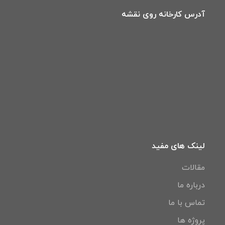
آدرس کارخانه روی نقشه
لینک های مفید
مقالات
درباره ما
تماس با ما
پروژه ها