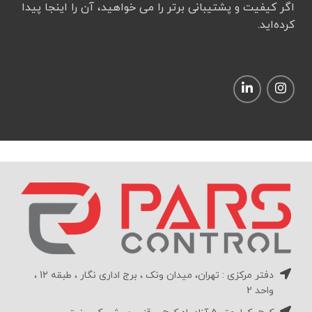
اگر کیفیت و پشتیبانی برتر را می خواهید، آن را اینجا پیدا
کرده‌اید.
دفتر مرکزی : تهران، میدان ونک ، برج اداری نگار ، طبقه 12 ،
واحد 2