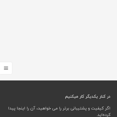
در کنار یکدیگر کار میکنیم
اگر کیفیت و پشتیبانی برتر را می خواهید، آن را اینجا پیدا
کرده‌اید.