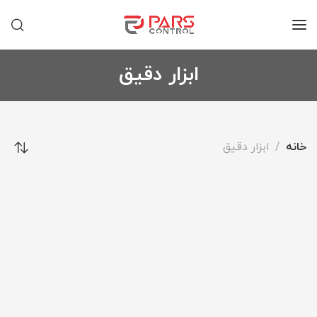
ابزار دقیق
خانه
ابزار دقیق