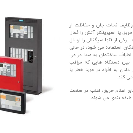
 وظایف نجات جان و حفاظت از
ریق یا اسپرینکلر آتش را فعال
. برخی از آنها سیگنالی را ارسال
دگان استفاده می شود، در حالی
ا اطراف ساختمان به صدا در می
 بین دستگاه هایی که مراقب
دن به افراد در مورد خطر یا
ی کند.
ای اعلام حریق، اغلب در صنعت
 طبقه بندی می شوند.