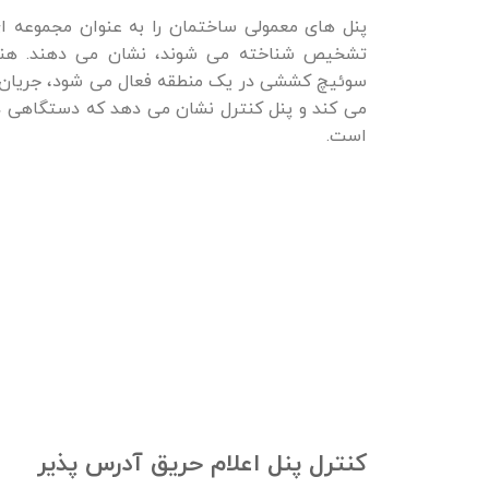
پنل های معمولی ساختمان را به عنوان مجموعه ای
تشخیص شناخته می شوند، نشان می دهند. هنگا
سوئیچ کششی در یک منطقه فعال می شود، جریان ال
می کند و پنل کنترل نشان می دهد که دستگاهی د
است.
کنترل پنل اعلام حریق آدرس پذیر