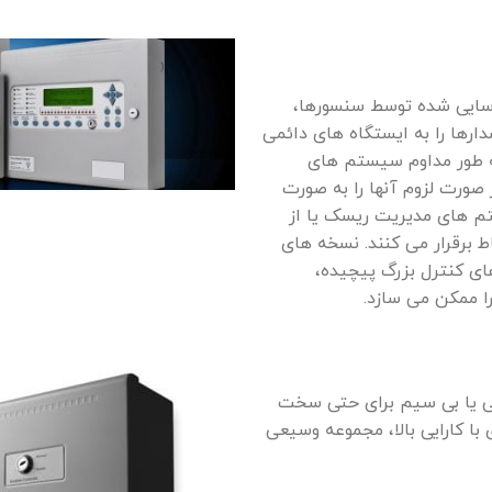
اسایی شده توسط سنسورها،
رها را به ایستگاه های دائمی
ه طور مداوم سیستم های
 صورت لزوم آنها را به صورت
ستم های مدیریت ریسک یا از
ط برقرار می کنند. نسخه های
ای کنترل بزرگ پیچیده،
 ممکن می سازد.
ی یا بی سیم برای حتی سخت
ا کارایی بالا، مجموعه وسیعی