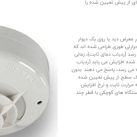
ای از پیش تعیین شده را
 معرض دید یا روی یک دیوار
ارتی طوری طراحی شده اند که
د (ردیاب دمای ثابت)، زمانی
شده افزایش می یابد (ردیاب
ه می رسد، پاسخ می دهند. بدون
ه یک سطح از پیش تعیین شده
 حرارت ثابت و نرخ افزایش
ستگاه های کوچکی با قطر چند