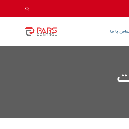
ماس با ما
ت