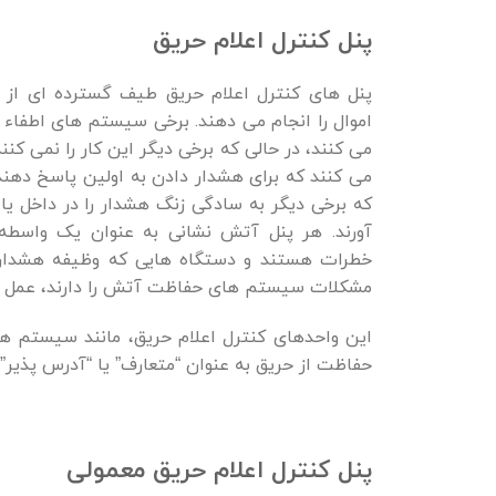
پنل کنترل اعلام حریق
پنل های کنترل اعلام حریق طیف گسترده ای از
اموال را انجام می دهند. برخی سیستم های اطفاء ح
می کنند، در حالی که برخی دیگر این کار را نمی کنند
می کنند که برای هشدار دادن به اولین پاسخ دهن
که برخی دیگر به سادگی زنگ هشدار را در داخل ی
آورند. هر پنل آتش نشانی به عنوان یک واسطه
خطرات هستند و دستگاه هایی که وظیفه هشدار دا
مشکلات سیستم های حفاظت آتش را دارند، عمل م
این واحدهای کنترل اعلام حریق، مانند سیستم ه
حفاظت از حریق به عنوان “متعارف” یا “آدرس پذیر”
پنل کنترل اعلام حریق معمولی