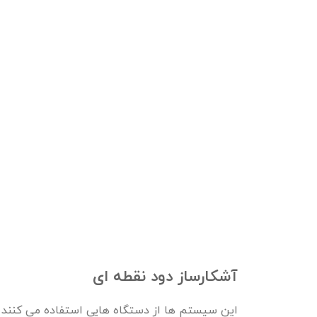
آشکارساز دود نقطه ای
این سیستم ها از دستگاه هایی استفاده می کنند ک