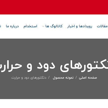
مقالات
رویدادها و اخبار
کاتالوگ ها
استخدام
درباره ما
ت
کتورهای دود و حرار
صفحه اصلی
نمونه محصول
دتکتورهای دود و حرارت