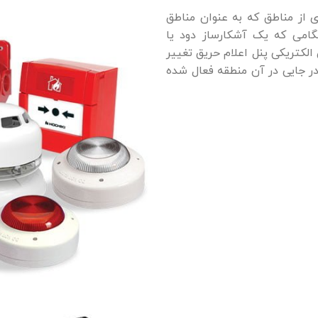
 از مناطق که به عنوان مناطق
می که یک آشکارساز دود یا
کتریکی پنل اعلام حریق تغییر
ر جایی در آن منطقه فعال شده