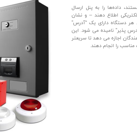
ند، داده‌ها را به پنل ارسال
لکتریکی اطلاع دهند – و نشان
هر دستگاه دارای یک “آدرس”
رس پذیر” نامیده می شود. این
ندگان اجازه می دهد تا سریعتر
مناسب را انجام دهند.