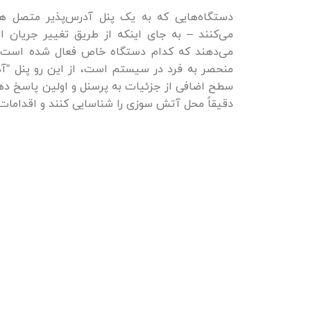
دستگاه‌هایی که به یک پنل آدرس‌پذیر متصل هست
می‌کنند – به جای اینکه از طریق تغییر جریان ا
می‌دهند که کدام دستگاه خاص فعال شده است. 
منحصر به فرد در سیستم است، از این رو پنل “آد
سطح اضافی از جزئیات به پرسنل و اولین پاسخ ده
دقیقاً محل آتش سوزی را شناسایی کنند و اقدامات 