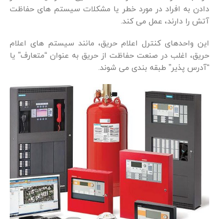
دادن به افراد در مورد خطر یا مشکلات سیستم های حفاظت
آتش را دارند، عمل می کند.
این واحدهای کنترل اعلام حریق، مانند سیستم های اعلام
حریق، اغلب در صنعت حفاظت از حریق به عنوان “متعارف” یا
“آدرس پذیر” طبقه بندی می شوند.