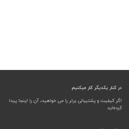
در کنار یکدیگر کار میکنیم
اگر کیفیت و پشتیبانی برتر را می خواهید، آن را اینجا پیدا
کرده‌اید.