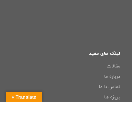
لینک های مفید
مقالات
درباره ما
تماس با ما
پروژه ها
Translate »
© تمامی حقوق این وبسایت متعلق به پارس کنترل پیشرو