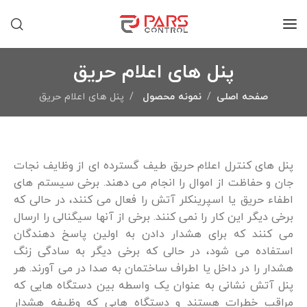
پنل های اعلام حریق
صفحه اصلی
نمونه محصول
پنل های اعلام حریق
پنل های کنترل اعلام حریق طیف گسترده ای از وظایف نجات
جان و حفاظت از اموال را انجام می دهند. برخی سیستم های
اطفاء حریق یا اسپرینکلر آتش را فعال می کنند، در حالی که
برخی دیگر این کار را نمی کنند. برخی از آنها سیگنالی را ارسال
می کنند که برای هشدار دادن به اولین پاسخ دهندگان
استفاده می شود، در حالی که برخی دیگر به سادگی زنگ
هشدار را در داخل یا اطراف ساختمان به صدا در می آورند. هر
پنل آتش نشانی به عنوان یک واسطه بین دستگاه هایی که
مراقب خطرات هستند و دستگاه هایی که وظیفه هشدار