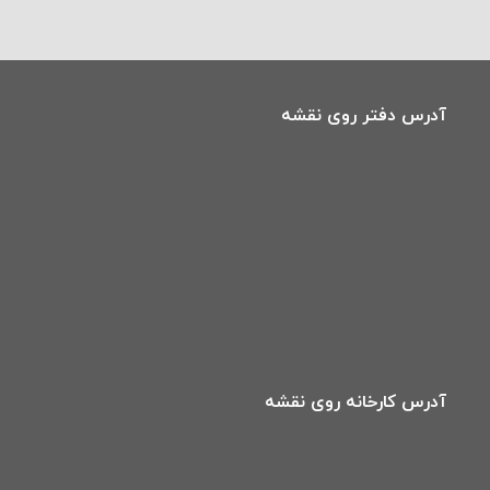
آدرس دفتر روی نقشه
آدرس کارخانه روی نقشه