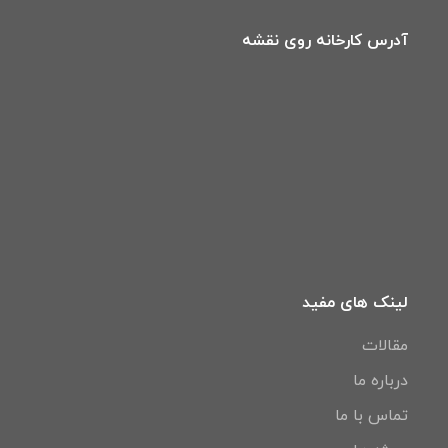
آدرس کارخانه روی نقشه
لینک های مفید
مقالات
درباره ما
تماس با ما