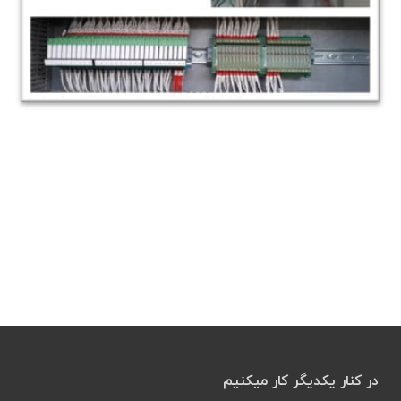
در کنار یکدیگر کار میکنیم