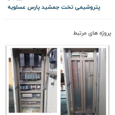
پتروشیمی تخت جمشید پارس عسلویه
پروژه های مرتبط