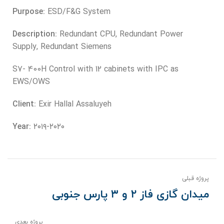
Purpose:
ESD/F&G System
Redundant CPU, Redundant Power
Description:
Supply, Redundant Siemens
S7- 400H Control with 12 cabinets with IPC as
EWS/OWS
Exir Hallal Assaluyeh
Client:
۲۰۱۹-۲۰۲۰
Year:
پروژه قبلی
میدان گازی فاز ۲ و ۳ پارس جنوبی
پروژه بعدی