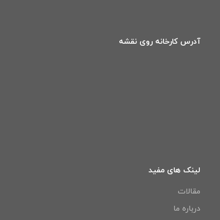
آدرس کارخانه روی نقشه
لینک های مفید
مقالات
درباره ما