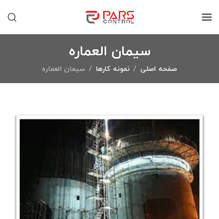
سیمان العماره
صفحه اصلی
نمونه کارها
سیمان العماره