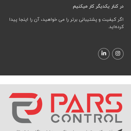
در کنار یکدیگر کار میکنیم
اگر کیفیت و پشتیبانی برتر را می خواهید، آن را اینجا پیدا
کرده‌اید.