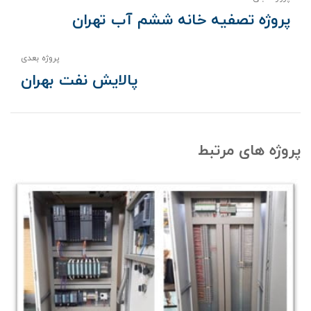
پروژه تصفیه خانه ششم آب تهران
پروژه بعدی
پالایش نفت بهران
پروژه های مرتبط