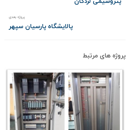
پتروشیمی لردگان
پروژه بعدی
پالایشگاه پارسیان سپهر
پروژه های مرتبط