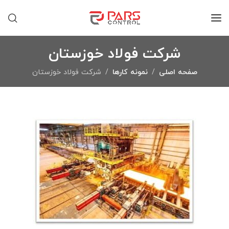
شرکت فولاد خوزستان
صفحه اصلی
نمونه کارها
شرکت فولاد خوزستان