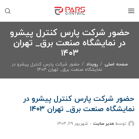
حضور شرکت پارس کنترل پیشرو
در نمایشگاه صنعت برق_ تهران
۱۴۰۳
صفحه اصلی
رویداد
حضور شرکت پارس کنترل پیشرو در
نمایشگاه صنعت برق_ تهران ۱۴۰۳
حضور شرکت پارس کنترل پیشرو در
نمایشگاه صنعت برق_ تهران ۱۴۰۳
توسط
مدیر سایت
شهریور ۲۹, ۱۴۰۴