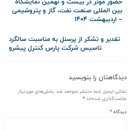
حضور موثر در بیست و نهمین نمایشگاه
بین المللی صنعت نفت، گاز و پتروشیمی
– اردیبهشت ۱۴۰۴
تقدیر و تشکر از پرسنل به مناسبت سالگرد
تاسیس شرکت پارس کنترل پیشرو
دیدگاهتان را بنویسید
نشانی ایمیل شما منتشر نخواهد شد.
بخش‌های موردنیاز
علامت‌گذاری شده‌اند
*
دیدگاه
*