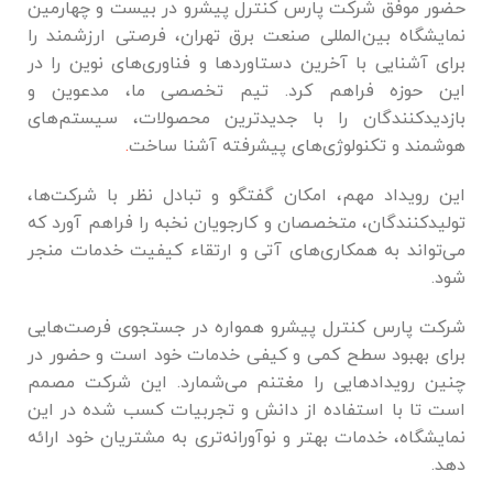
حضور موفق شرکت پارس کنترل پیشرو در بیست و چهارمین
نمایشگاه بین‌المللی صنعت برق تهران، فرصتی ارزشمند را
برای آشنایی با آخرین دستاوردها و فناوری‌های نوین را در
این حوزه فراهم کرد. تیم تخصصی ما، مدعوین و
بازدیدکنندگان را با جدیدترین محصولات، سیستم‌های
هوشمند و تکنولوژی‌های پیشرفته آشنا ساخت
.
این رویداد مهم، امکان گفتگو و تبادل نظر با شرکت‌ها،
تولیدکنندگان، متخصصان و کارجویان نخبه را فراهم آورد که
می‌تواند به همکاری‌های آتی و ارتقاء کیفیت خدمات منجر
شود.
شرکت پارس کنترل پیشرو همواره در جستجوی فرصت‌هایی
برای بهبود سطح کمی و کیفی خدمات خود است و حضور در
چنین رویدادهایی را مغتنم می‌شمارد. این شرکت مصمم
است تا با استفاده از دانش و تجربیات کسب شده در این
نمایشگاه، خدمات بهتر و نوآورانه‌تری به مشتریان خود ارائه
دهد.