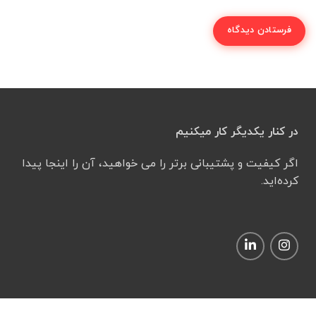
در کنار یکدیگر کار میکنیم
اگر کیفیت و پشتیبانی برتر را می خواهید، آن را اینجا پیدا
کرده‌اید.