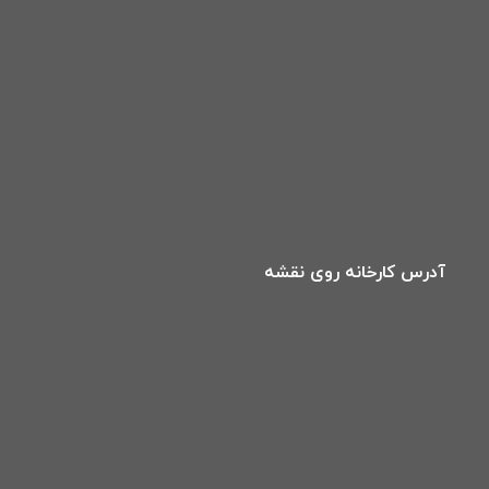
آدرس کارخانه روی نقشه