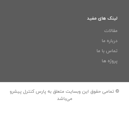
لینک های مفید
مقالات
درباره ما
تماس با ما
پروژه ها
© تمامی حقوق این وبسایت متعلق به پارس کنترل پیشرو
می‌باشد