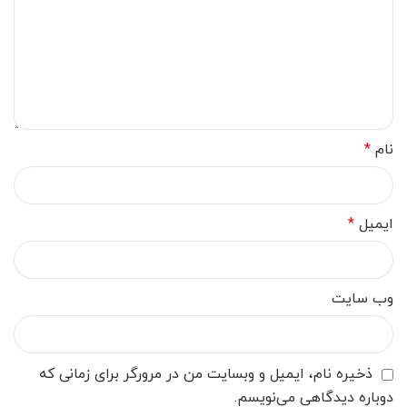
نام
*
ایمیل
*
وب‌ سایت
ذخیره نام، ایمیل و وبسایت من در مرورگر برای زمانی که
دوباره دیدگاهی می‌نویسم.