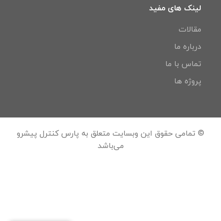
لینک های مفید
مقالات
درباره ما
تماس با ما
پروژه ها
© تمامی حقوق این وبسایت متعلق به پارس کنترل پیشرو
می‌باشد