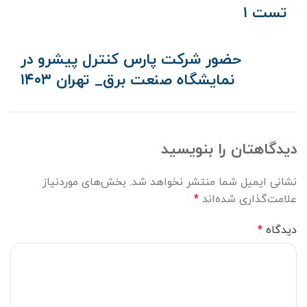
تست ۱
حضور شرکت پارس کنترل پیشرو در
نمایشگاه صنعت برق_ تهران ۱۴۰۳
دیدگاهتان را بنویسید
نشانی ایمیل شما منتشر نخواهد شد.
بخش‌های موردنیاز
علامت‌گذاری شده‌اند
*
دیدگاه
*