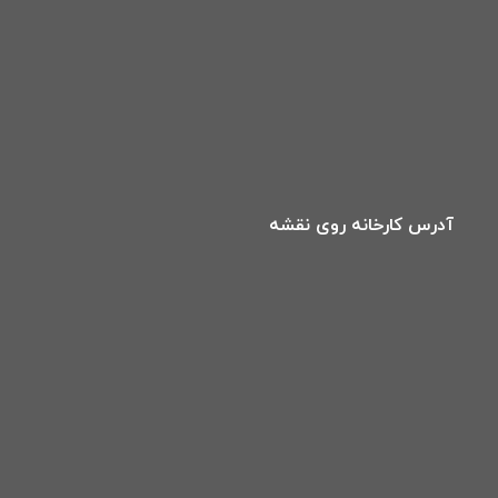
آدرس کارخانه روی نقشه