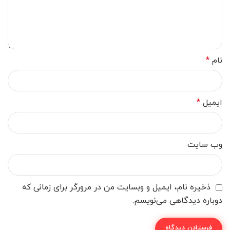
نام
*
ایمیل
*
وب‌ سایت
ذخیره نام، ایمیل و وبسایت من در مرورگر برای زمانی که
دوباره دیدگاهی می‌نویسم.