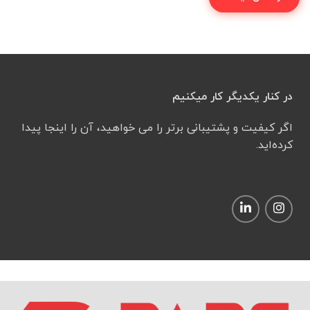
در کنار یکدیگر کار میکنیم
اگر کیفیت و پشتیبانی برتر را می خواهید، آن را اینجا پیدا
کرده‌اید.