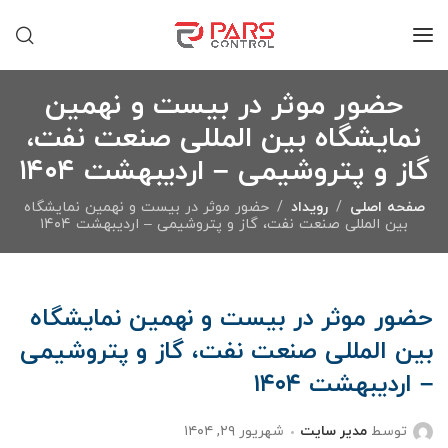
حضور موثر در بیست و نهمین
نمایشگاه بین المللی صنعت نفت،
گاز و پتروشیمی – اردیبهشت ۱۴۰۴
صفحه اصلی
رویداد
حضور موثر در بیست و نهمین نمایشگاه
بین المللی صنعت نفت، گاز و پتروشیمی – اردیبهشت ۱۴۰۴
حضور موثر در بیست و نهمین نمایشگاه
بین المللی صنعت نفت، گاز و پتروشیمی
– اردیبهشت ۱۴۰۴
توسط
مدیر سایت
شهریور ۲۹, ۱۴۰۴