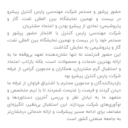
حضور پرشور و مستمر شرکت مهندسی پارس کنترل پیشرو
در بیست و نهمین نمایشگاه بین المللی نفت، گاز و
پتروشیمی؛ نمادی از پیشرو بودن و اعتماد مشتریان:
شرکت مهندسی پارس کنترل با افتخار حضور پرشور و
مستمر خود را در بیست و نهمین نمایشگاه بین المللی نفت،
گاز و پتروشیمی به نمایش گذاشت.
این حضور قدرتمند نه تنها نشان‌دهنده تعهد بی‌وقفه ما به
ارائه بهترین خدمات و محصولات است، بلکه بازتاب اعتماد
و استقبال گرم مشتریان، همکاران و مدعوین گرامی از غرفه
شرکت پارس کنترل پیشرو بود.
بازدیدکنندگان و مدعوین محترم با اشتیاق فراوان از غرفه ما
دیدن کردند و فرصت را غنیمت شمردند تا با تیم متخصص و
متعهد ما به تبادل نظر و بررسی آخرین دستاوردها و
نوآوری‌های شرکت بپردازند. این استقبال بی‌نظیر، انگیزه‌ای
مضاعف برای ادامه مسیر پیشرفت و ارائه خدماتی درخشان‌تر
به جامعه صنعتی کشور است.